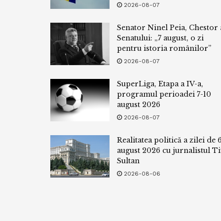
2026-08-07
Senator Ninel Peia, Chestor 
Senatului: „7 august, o zi
pentru istoria românilor”
2026-08-07
SuperLiga, Etapa a IV-a,
programul perioadei 7-10
august 2026
2026-08-07
Realitatea politică a zilei de 
august 2026 cu jurnalistul Ti
Sultan
2026-08-06