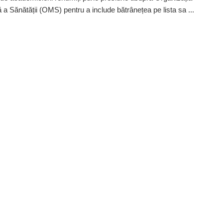
 a Sănătății (OMS) pentru a include bătrânețea pe lista sa ...