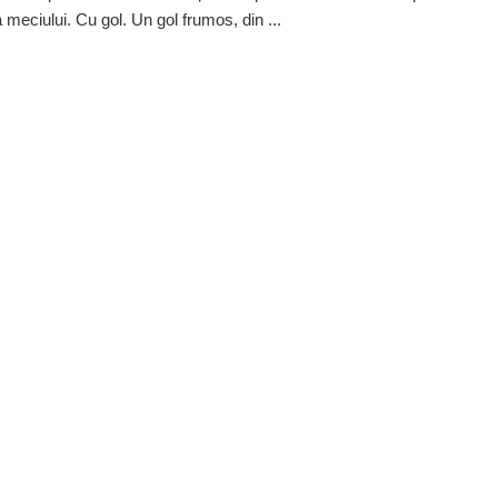
 meciului. Cu gol. Un gol frumos, din ...