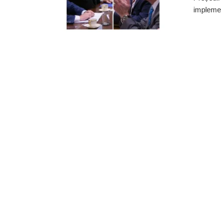
implement