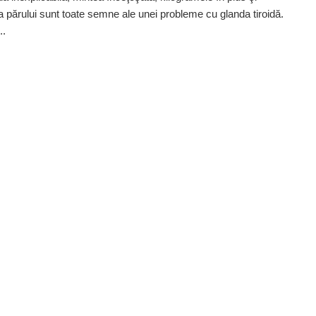
a părului sunt toate semne ale unei probleme cu glanda tiroidă.
..