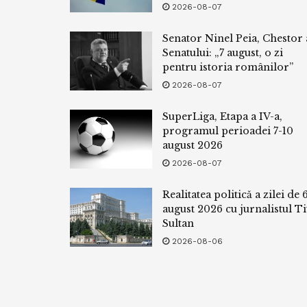
2026-08-07
Senator Ninel Peia, Chestor 
Senatului: „7 august, o zi
pentru istoria românilor”
2026-08-07
SuperLiga, Etapa a IV-a,
programul perioadei 7-10
august 2026
2026-08-07
Realitatea politică a zilei de 
august 2026 cu jurnalistul Ti
Sultan
2026-08-06