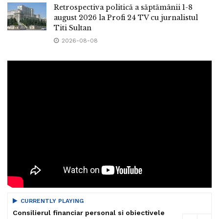
Retrospectiva politică a săptămânii 1-8
august 2026 la Profi 24 TV cu jurnalistul
Titi Sultan
2026-08-08
CURRENTLY PLAYING
Consilierul financiar personal si obiectivele