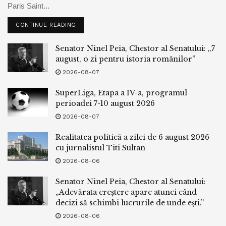
Paris Saint...
CONTINUE READING
Senator Ninel Peia, Chestor al Senatului: „7
august, o zi pentru istoria românilor”
2026-08-07
SuperLiga, Etapa a IV-a, programul
perioadei 7-10 august 2026
2026-08-07
Realitatea politică a zilei de 6 august 2026
cu jurnalistul Titi Sultan
2026-08-06
Senator Ninel Peia, Chestor al Senatului:
„Adevărata creștere apare atunci când
decizi să schimbi lucrurile de unde ești.”
2026-08-06