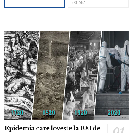
NATIONAL
Epidemia care lovește la 100 de