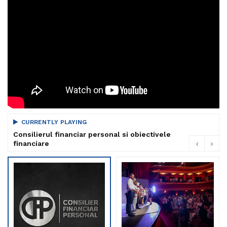
CURRENTLY PLAYING
Consilierul financiar personal si obiectivele
financiare