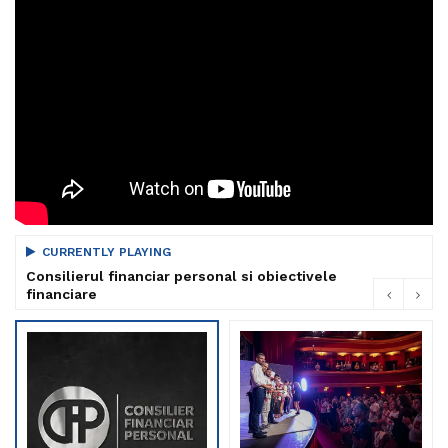
CURRENTLY PLAYING
Consilierul financiar personal si obiectivele
financiare