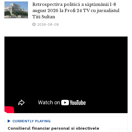
Retrospectiva politică a săptămânii 1-8
august 2026 la Profi 24 TV cu jurnalistul
Titi Sultan
2026-08-08
CURRENTLY PLAYING
Consilierul financiar personal si obiectivele