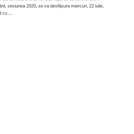
nt, sesiunea 2020, se va desfășura miercuri, 22 iulie,
 cu ...