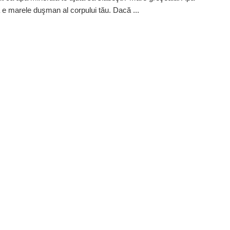
 e marele duşman al corpului tău. Dacă ...