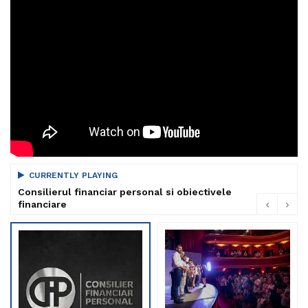
CURRENTLY PLAYING
Consilierul financiar personal si obiectivele
financiare