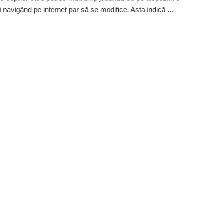
i navigând pe internet par să se modifice. Asta indică ...