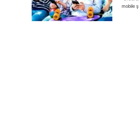
mobile ş