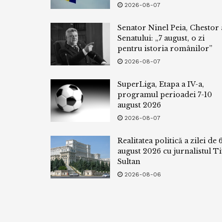
2026-08-07
Senator Ninel Peia, Chestor 
Senatului: „7 august, o zi
pentru istoria românilor”
2026-08-07
SuperLiga, Etapa a IV-a,
programul perioadei 7-10
august 2026
2026-08-07
Realitatea politică a zilei de 
august 2026 cu jurnalistul Ti
Sultan
2026-08-06