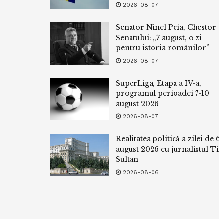
2026-08-07
Senator Ninel Peia, Chestor 
Senatului: „7 august, o zi
pentru istoria românilor”
2026-08-07
SuperLiga, Etapa a IV-a,
programul perioadei 7-10
august 2026
2026-08-07
Realitatea politică a zilei de 
august 2026 cu jurnalistul Ti
Sultan
2026-08-06