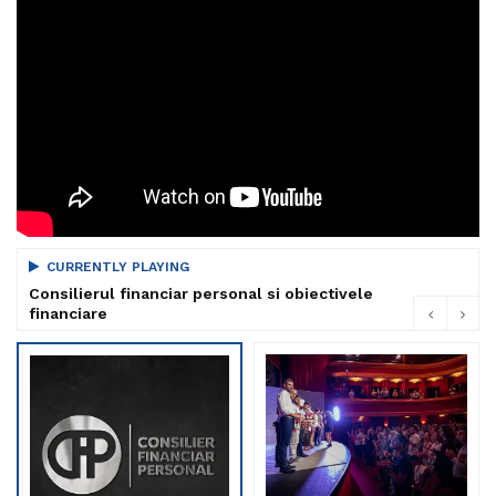
CURRENTLY PLAYING
Consilierul financiar personal si obiectivele
financiare