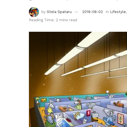
by
Stela Spataru
2019-08-02
in
Lifestyle
Reading Time: 2 mins read