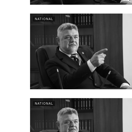
NATIONAL
NATIONAL