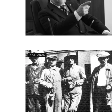
NATIONAL