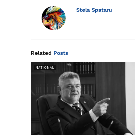
Stela Spataru
Related
Posts
NATIONAL