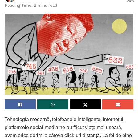
A
Reading Time: 2 mins read
Tehnologia modernă, telefoanele inteligente, Internetul,
platformele social-media ne-au făcut viața mai ușoară,
avem orice dorim la câteva click-uri distanță. La fel de bine