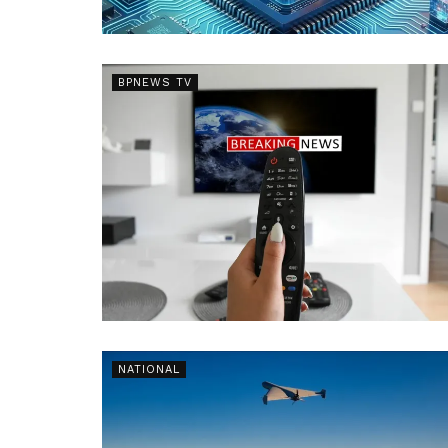
BPNEWS TV
NATIONAL