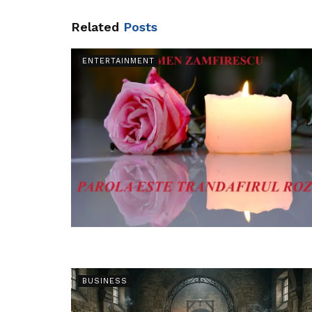
Related
Posts
ENTERTAINMENT
BUSINESS