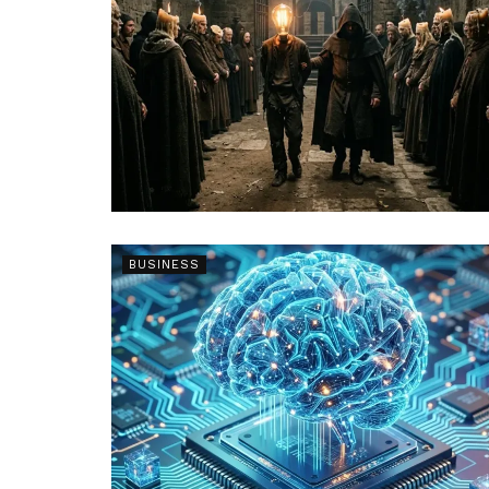
BUSINESS