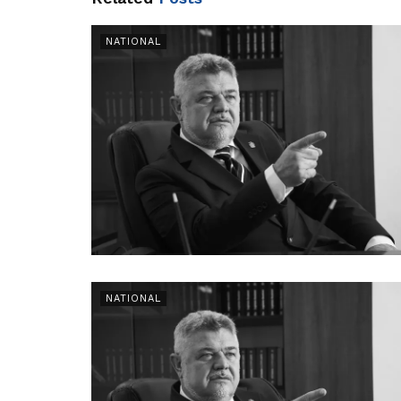
NATIONAL
NATIONAL