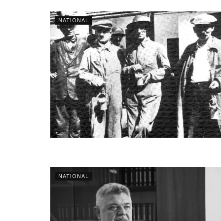
NATIONAL
NATIONAL