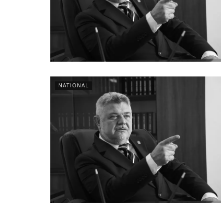
NATIONAL