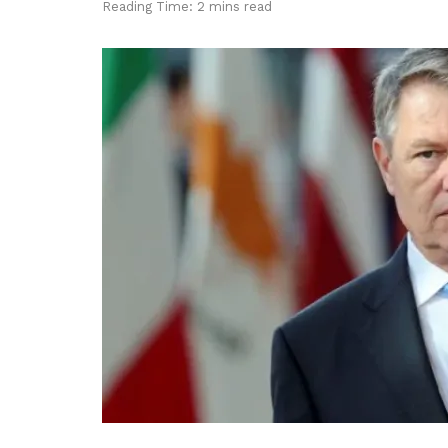
Reading Time: 2 mins read