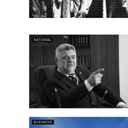
NATIONAL
BUSINESS