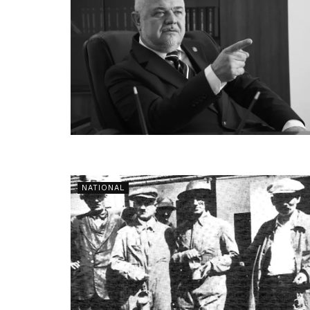
NATIONAL