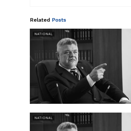
Related
Posts
NATIONAL
NATIONAL