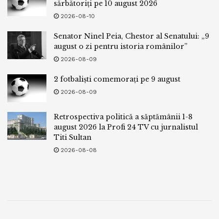
sărbătoriți pe 10 august 2026
2026-08-10
Senator Ninel Peia, Chestor al Senatului: „9
august o zi pentru istoria românilor”
2026-08-09
2 fotbaliști comemorați pe 9 august
2026-08-09
Retrospectiva politică a săptămânii 1-8
august 2026 la Profi 24 TV cu jurnalistul
Titi Sultan
2026-08-08