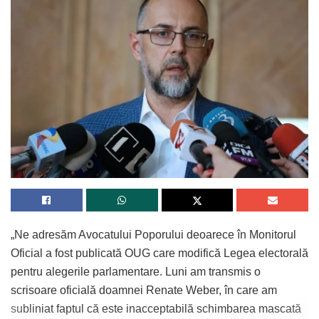
„Ne adresăm Avocatului Poporului deoarece în Monitorul
Oficial a fost publicată OUG care modifică Legea electorală
pentru alegerile parlamentare. Luni am transmis o
scrisoare oficială doamnei Renate Weber, în care am
subliniat faptul că este inacceptabilă schimbarea mascată