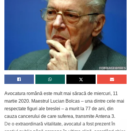
Avocatura română este mult mai săracă de miercuri, 11
martie 2020. Maestrul Lucian Bolcas – una dintre cele mai
respectate figuri ale breslei – a murit la 77 de ani, din
cauza cancerului de care suferea, transmite Antena 3.
De o extraordinară vitalitate, avocatul a fost prezent în