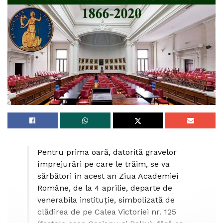
Pentru prima oară, datorită gravelor
împrejurări pe care le trăim, se va
sărbători în acest an Ziua Academiei
Române, de la 4 aprilie, departe de
venerabila instituție, simbolizată de
clădirea de pe Calea Victoriei nr. 125