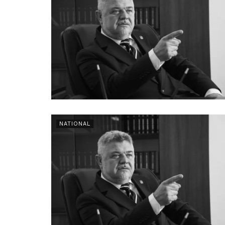
NATIONAL