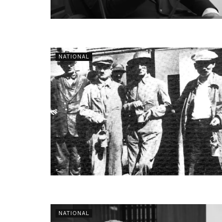
NATIONAL
NATIONAL