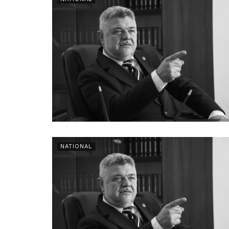
NATIONAL