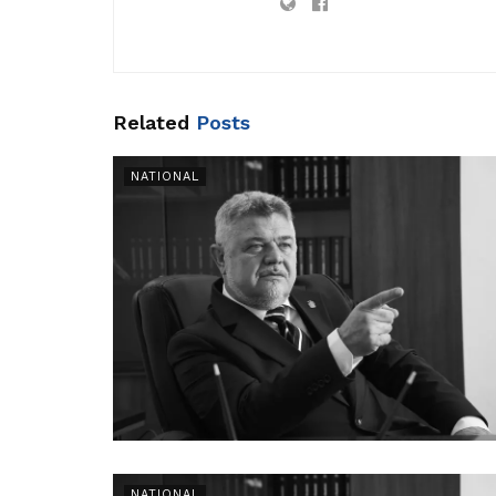
Related
Posts
NATIONAL
NATIONAL