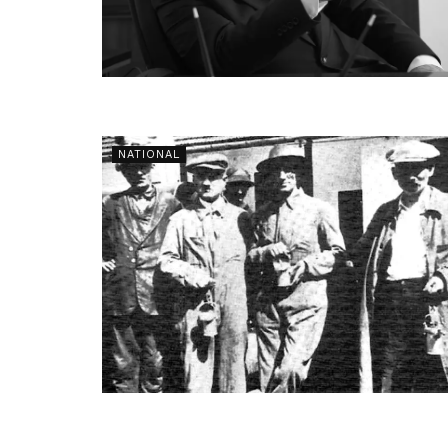
NATIONAL