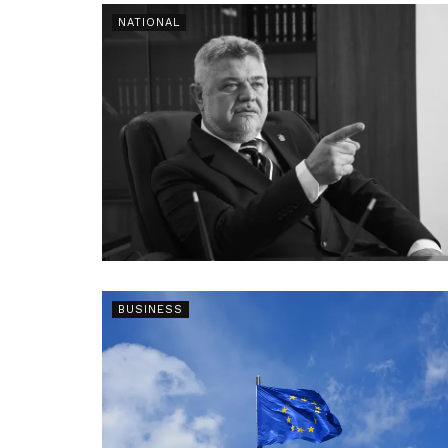
NATIONAL
BUSINESS