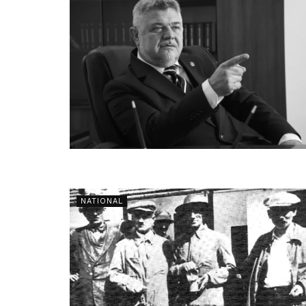
NATIONAL