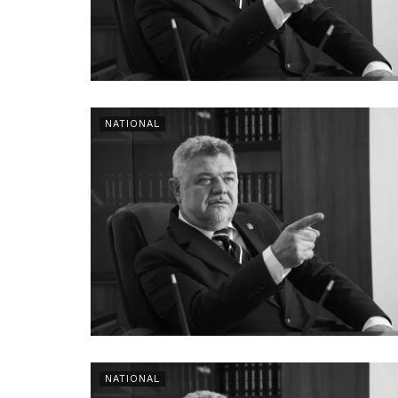
NATIONAL
NATIONAL