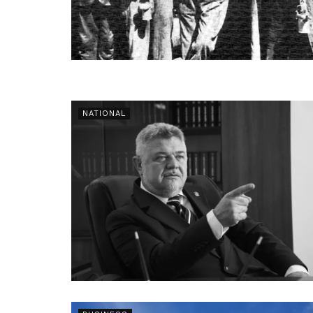
NATIONAL