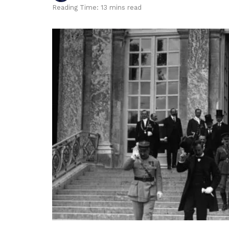
Reading Time: 13 mins read