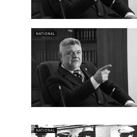
NATIONAL
NATIONAL