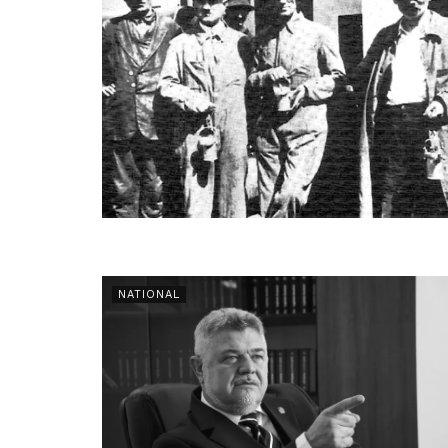
NATIONAL