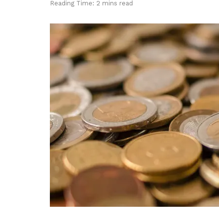
Reading Time: 2 mins read