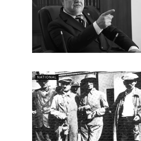
NATIONAL