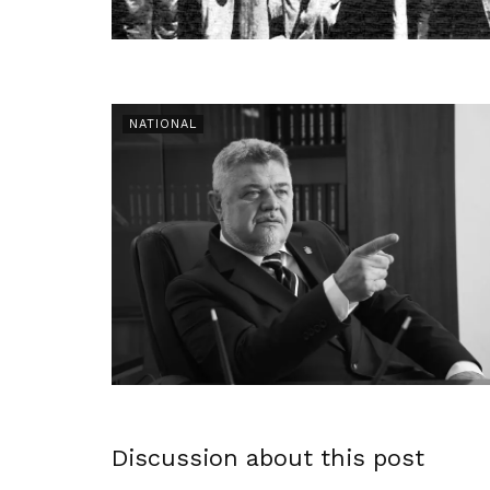
NATIONAL
Discussion about this post