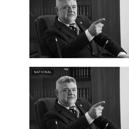
NATIONAL