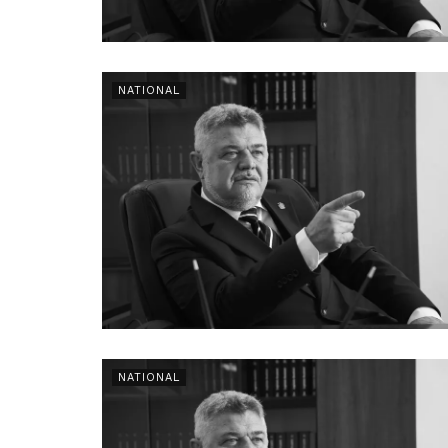
NATIONAL
NATIONAL