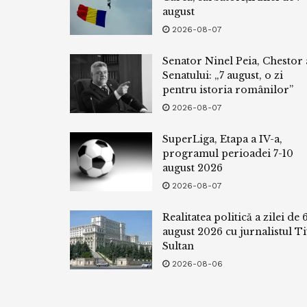
august
2026-08-07
Senator Ninel Peia, Chestor 
Senatului: „7 august, o zi
pentru istoria românilor”
2026-08-07
SuperLiga, Etapa a IV-a,
programul perioadei 7-10
august 2026
2026-08-07
Realitatea politică a zilei de 
august 2026 cu jurnalistul Ti
Sultan
2026-08-06