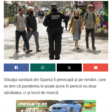
Situaţia sanitară din Spania îi preocupă şi pe români, care
se tem că pandemia le poate pune în pericol nu doar
sănătatea, ci şi locul de muncă.