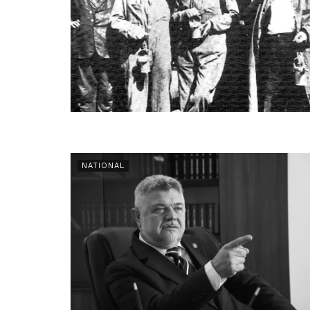
NATIONAL