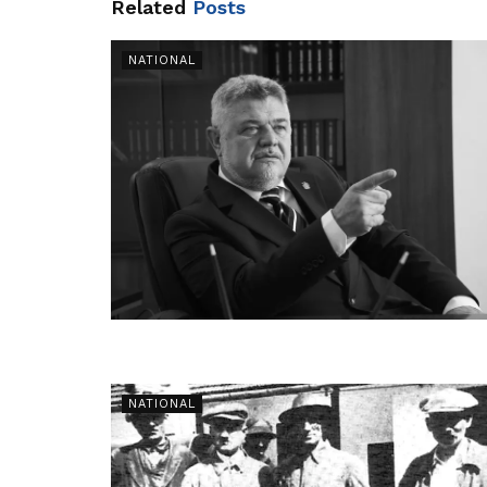
Related
Posts
NATIONAL
NATIONAL