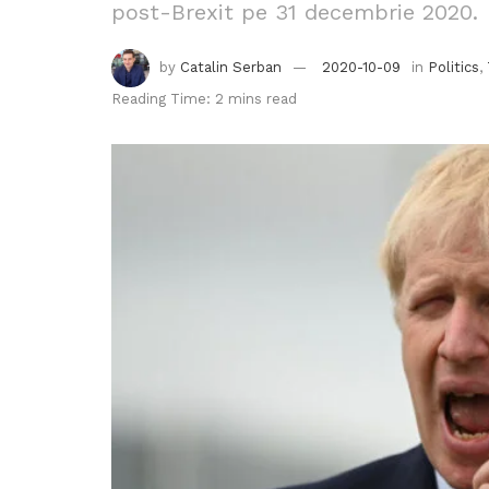
post-Brexit pe 31 decembrie 2020.
by
Catalin Serban
2020-10-09
in
Politics
,
Reading Time: 2 mins read