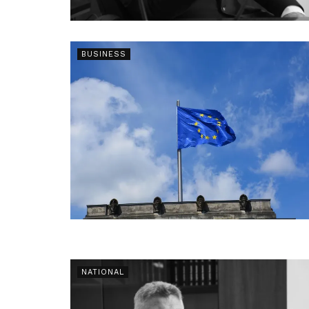
BUSINESS
NATIONAL