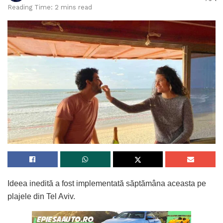
Reading Time: 2 mins read
Ideea inedită a fost implementată săptămâna aceasta pe
plajele din Tel Aviv.