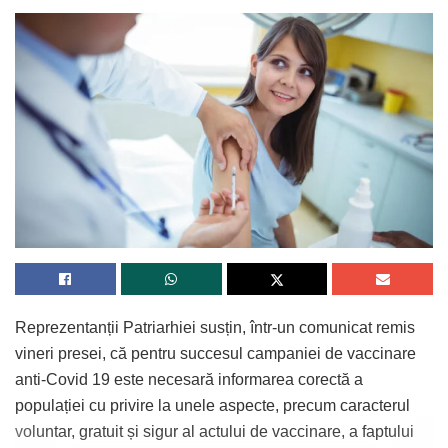
Reprezentanții Patriarhiei susțin, într-un comunicat remis
vineri presei, că pentru succesul campaniei de vaccinare
anti-Covid 19 este necesară informarea corectă a
populației cu privire la unele aspecte, precum caracterul
voluntar, gratuit și sigur al actului de vaccinare, a faptului