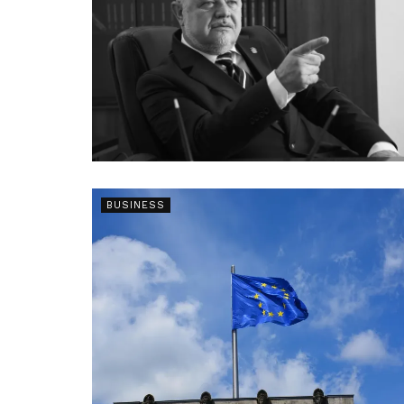
BUSINESS