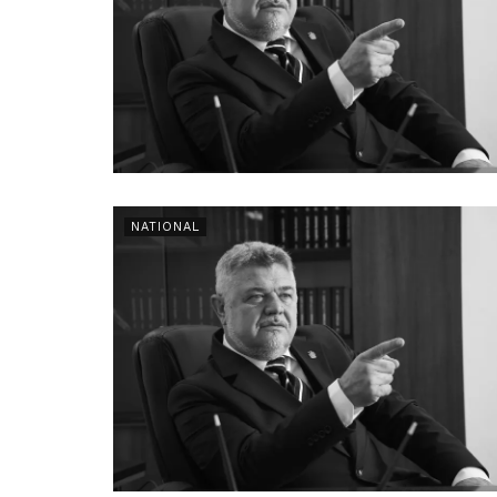
NATIONAL