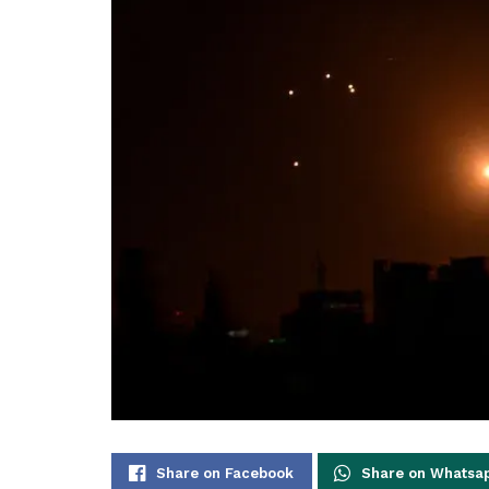
Share on Facebook
Share on Whatsa