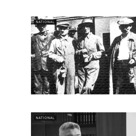
NATIONAL
NATIONAL