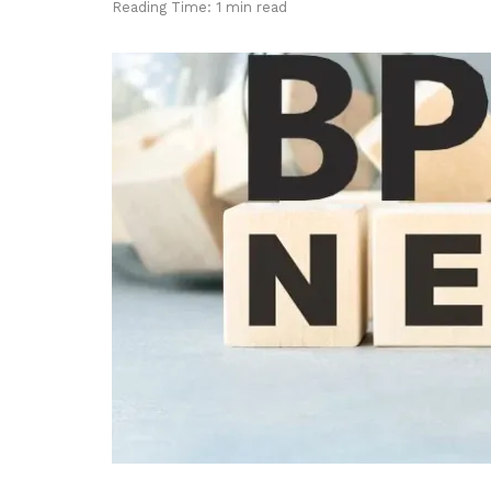
Reading Time: 1 min read