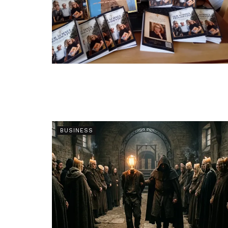
BUSINESS