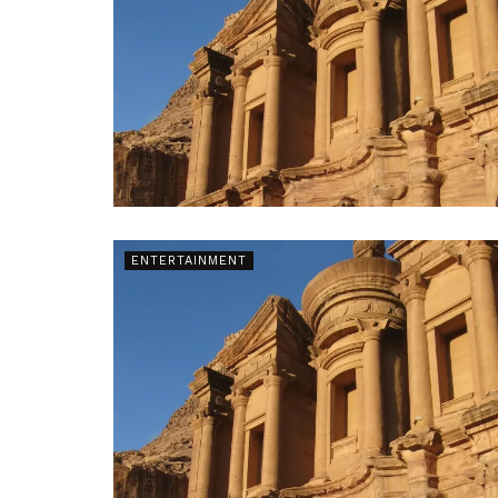
ENTERTAINMENT