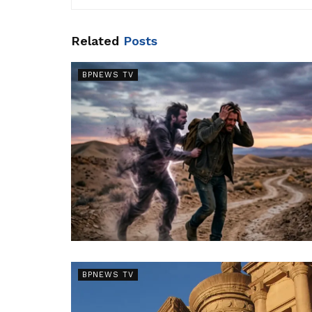
Related
Posts
BPNEWS TV
BPNEWS TV