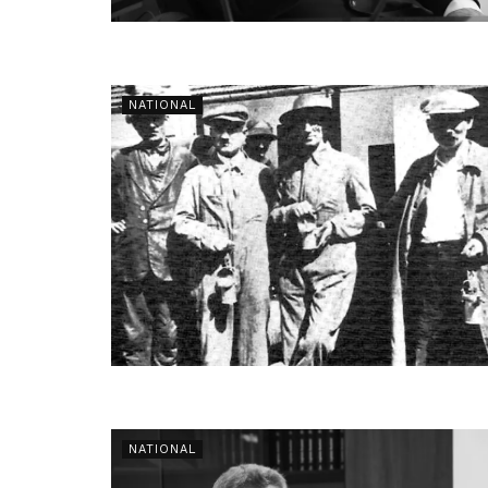
NATIONAL
NATIONAL