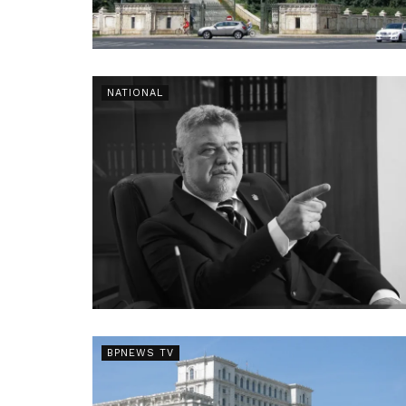
NATIONAL
BPNEWS TV