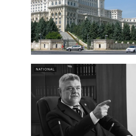
NATIONAL