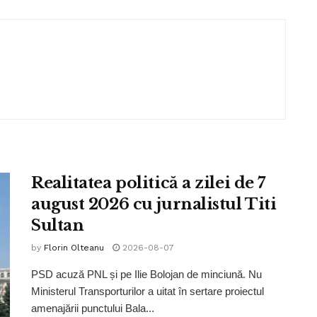
Realitatea politică a zilei de 7
august 2026 cu jurnalistul Titi
Sultan
by
Florin Olteanu
2026-08-07
PSD acuză PNL și pe Ilie Bolojan de minciună. Nu
Ministerul Transporturilor a uitat în sertare proiectul
amenajării punctului Bala...