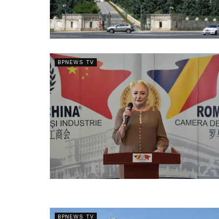
BPNEWS TV
BPNEWS TV