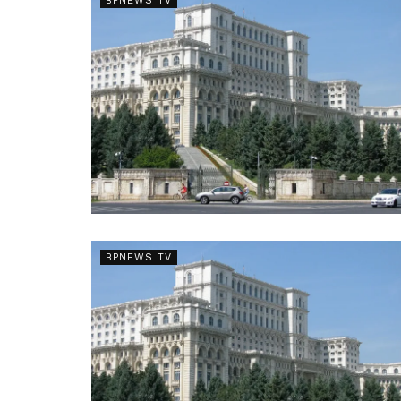
BPNEWS TV
BPNEWS TV