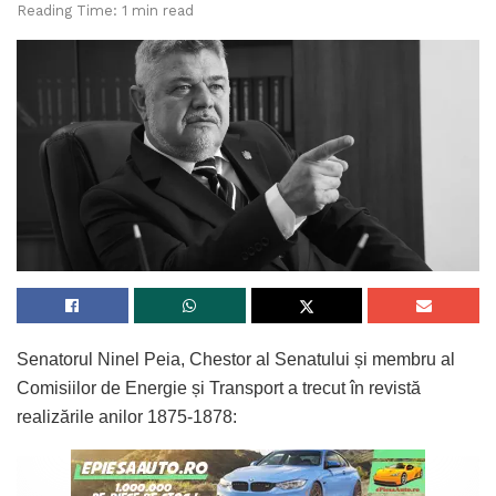
Reading Time: 1 min read
Senatorul Ninel Peia, Chestor al Senatului și membru al
Comisiilor de Energie și Transport a trecut în revistă
realizările anilor 1875-1878: