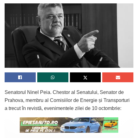
Senatorul Ninel Peia. Chestor al Senatului, Senator de
Prahova, membru al Comisiilor de Energie și Transporturi
a trecut în revistă, evenimentele zilei de 10 octombrie: