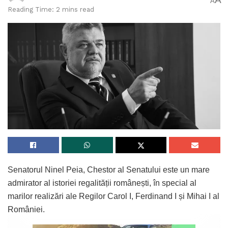
A
Reading Time: 2 mins read
Senatorul Ninel Peia, Chestor al Senatului este un mare
admirator al istoriei regalității românești, în special al
marilor realizări ale Regilor Carol I, Ferdinand I și Mihai I al
României.