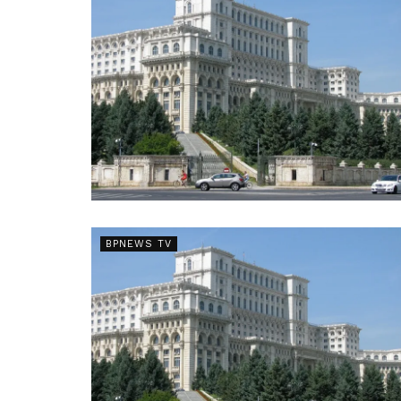
BPNEWS TV