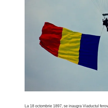
La 18 octombrie 1897, se inaugra Viaductul ferov