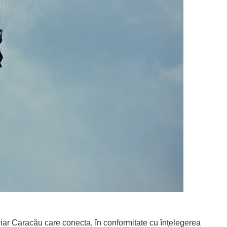
iar Caracău care conecta, în conformitate cu înțelegerea