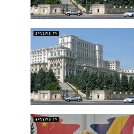
BPNEWS TV
BPNEWS TV