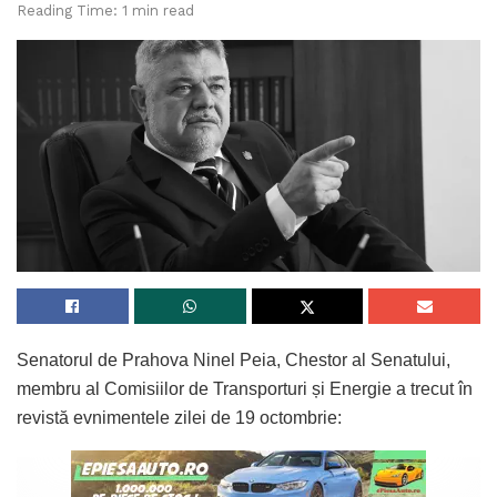
Reading Time: 1 min read
Senatorul de Prahova Ninel Peia, Chestor al Senatului,
membru al Comisiilor de Transporturi și Energie a trecut în
revistă evnimentele zilei de 19 octombrie: