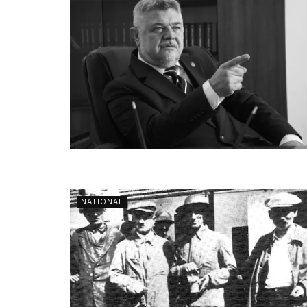
NATIONAL