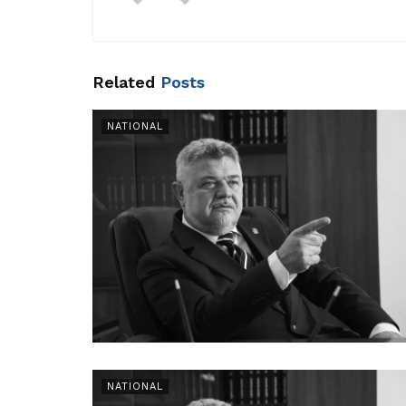
Related
Posts
NATIONAL
NATIONAL