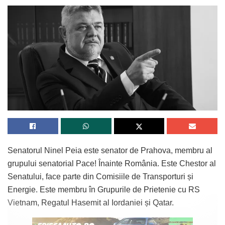
Senatorul Ninel Peia este senator de Prahova, membru al
grupului senatorial Pace! Înainte România. Este Chestor al
Senatului, face parte din Comisiile de Transporturi și
Energie. Este membru în Grupurile de Prietenie cu RS
Vietnam, Regatul Hasemit al Iordaniei și Qatar.